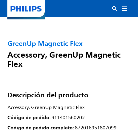
GreenUp Magnetic Flex
Accessory, GreenUp Magnetic
Flex
Descripción del producto
Accessory, GreenUp Magnetic Flex
Código de pedido:
911401560202
Código de pedido completo:
872016951807099