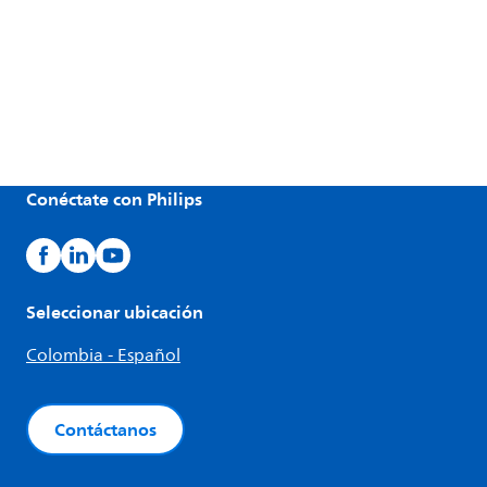
Conéctate con Philips
Seleccionar ubicación
Colombia - Español
Contáctanos