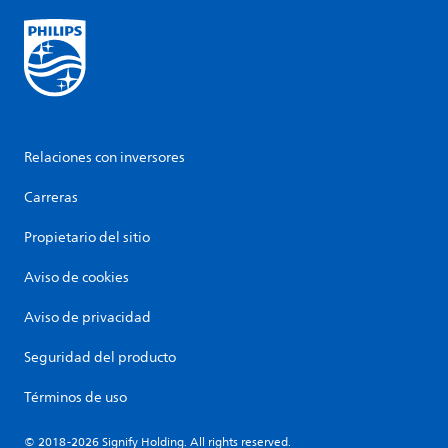
Relaciones con inversores
Carreras
Propietario del sitio
Aviso de cookies
Aviso de privacidad
Seguridad del producto
Términos de uso
© 2018-2026 Signify Holding. All rights reserved.