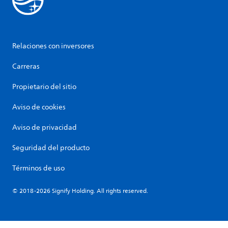
Relaciones con inversores
Carreras
Propietario del sitio
Aviso de cookies
Aviso de privacidad
Seguridad del producto
Términos de uso
© 2018-2026 Signify Holding. All rights reserved.