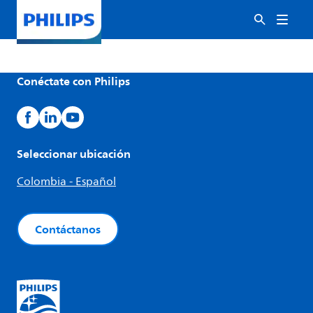
Conéctate con Philips
Seleccionar ubicación
Colombia - Español
Contáctanos