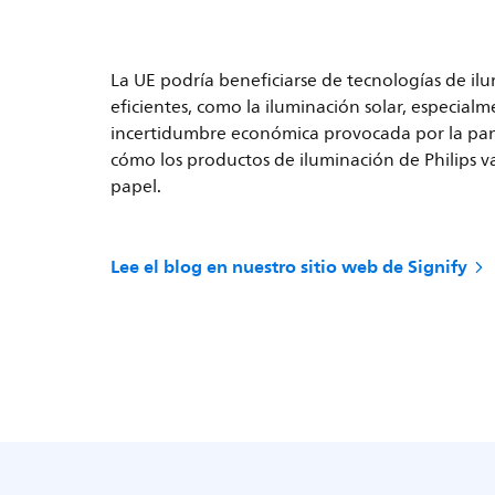
La UE podría beneficiarse de tecnologías de ilu
eficientes, como la iluminación solar, especial
incertidumbre económica provocada por la pa
cómo los productos de iluminación de Philips 
papel.
Lee el blog en nuestro sitio web de Signify