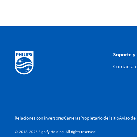
Soporte y
Contacta c
Relaciones con inversores
Carreras
Propietario del sitio
Aviso de
© 2018-2026 Signify Holding. All rights reserved.