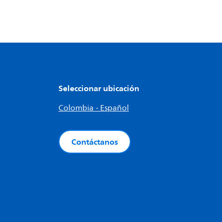
Seleccionar ubicación
Colombia - Español
Contáctanos