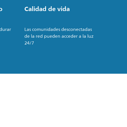
o
Calidad de vida
 durar
Las comunidades desconectadas
de la red pueden acceder a la luz
24/7