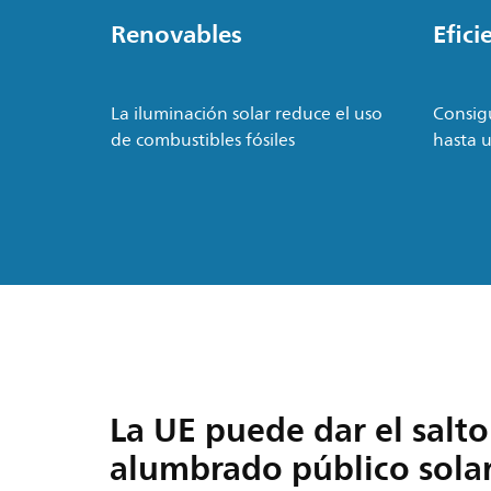
Renovables
Efici
La iluminación solar reduce el uso
Consig
de combustibles fósiles
hasta 
La UE puede dar el salto
alumbrado público sola