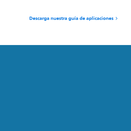
Descarga nuestra guía de aplicaciones