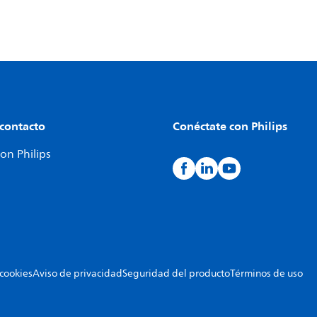
 contacto
Conéctate con Philips
on Philips
 cookies
Aviso de privacidad
Seguridad del producto
Términos de uso