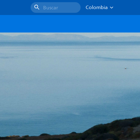
Colombia
Buscar