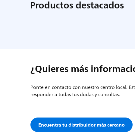
Productos destacados
¿Quieres más informaci
Ponte en contacto con nuestro centro local. E
responder a todas tus dudas y consultas.
Encuentra tu distribuidor más cercano