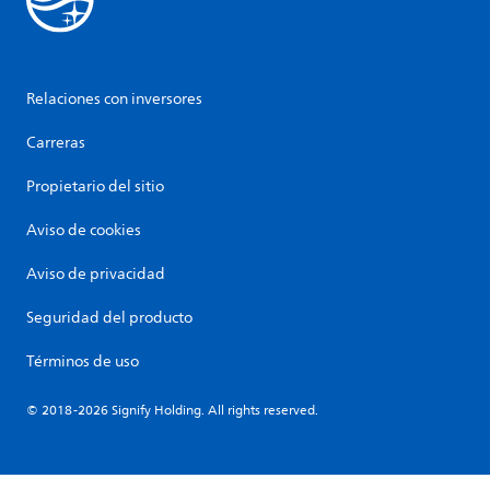
Relaciones con inversores
Carreras
Propietario del sitio
Aviso de cookies
Aviso de privacidad
Seguridad del producto
Términos de uso
© 2018-2026 Signify Holding. All rights reserved.