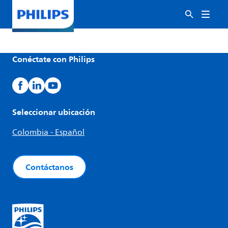
Conéctate con Philips
Seleccionar ubicación
Colombia - Español
Contáctanos