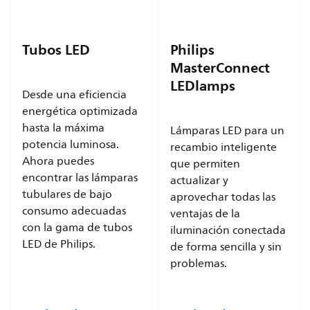
Tubos LED
Philips
MasterConnect
LEDlamps
Desde una eficiencia
energética optimizada
hasta la máxima
Lámparas LED para un
potencia luminosa.
recambio inteligente
Ahora puedes
que permiten
encontrar las lámparas
actualizar y
tubulares de bajo
aprovechar todas las
consumo adecuadas
ventajas de la
con la gama de tubos
iluminación conectada
LED de Philips.
de forma sencilla y sin
problemas.