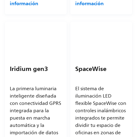
información
información
Iridium gen3
SpaceWise
La primera luminaria
El sistema de
inteligente diseñada
iluminación LED
con conectividad GPRS
flexible SpaceWise con
integrada para la
controles inalámbricos
puesta en marcha
integrados te permite
automática y la
dividir tu espacio de
importación de datos
oficinas en zonas de