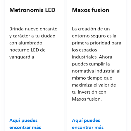
Metronomis LED
Maxos fusion
Brinda nuevo encanto
La creación de un
y carácter a tu ciudad
entorno seguro es la
con alumbrado
primera prioridad para
nocturno LED de
los espacios
vanguardia
industriales. Ahora
puedes cumplir la
normativa industrial al
mismo tiempo que
maximiza el valor de
tu inversión con
Maxos fusion.
Aquí puedes
Aquí puedes
encontrar más
encontrar más