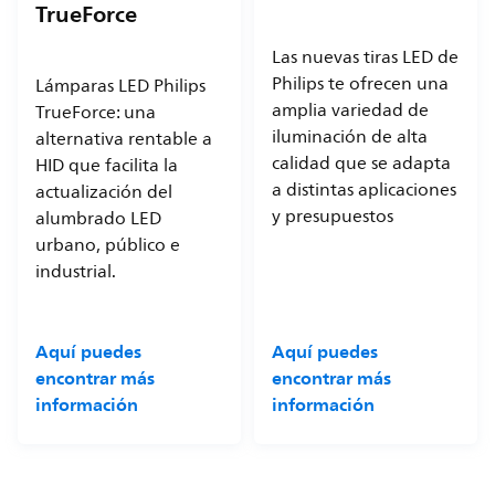
TrueForce
Las nuevas tiras LED de
Philips te ofrecen una
Lámparas LED Philips
amplia variedad de
TrueForce: una
iluminación de alta
alternativa rentable a
calidad que se adapta
HID que facilita la
a distintas aplicaciones
actualización del
y presupuestos
alumbrado LED
urbano, público e
industrial.
Aquí puedes
Aquí puedes
encontrar más
encontrar más
información
información