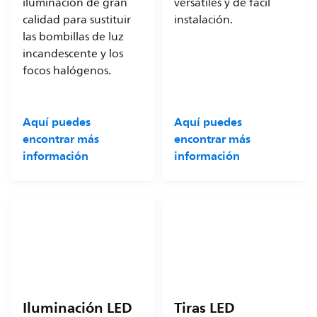
iluminación de gran
versátiles y de fácil
calidad para sustituir
instalación.
las bombillas de luz
incandescente y los
focos halógenos.
Aquí puedes
Aquí puedes
encontrar más
encontrar más
información
información
Iluminación LED
Tiras LED