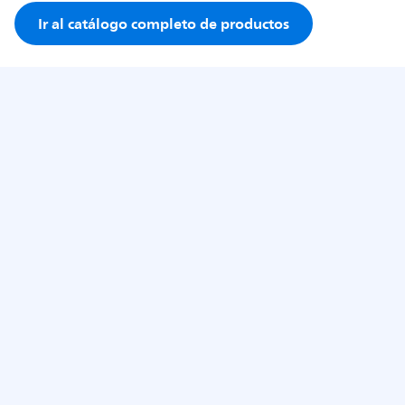
Ir al catálogo completo de productos