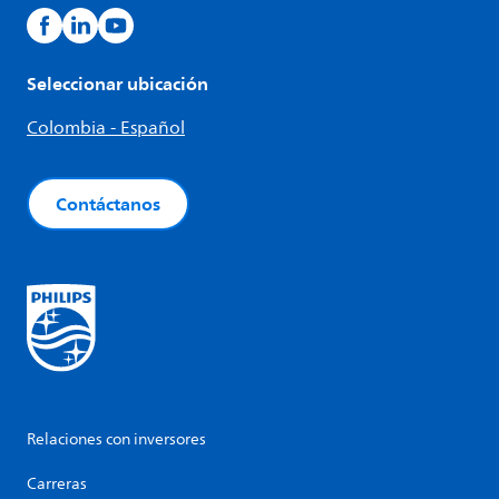
Seleccionar ubicación
Colombia - Español
Contáctanos
Relaciones con inversores
Carreras