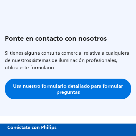
Ponte en contacto con nosotros
Si tienes alguna consulta comercial relativa a cualquiera
de nuestros sistemas de iluminación profesionales,
utiliza este formulario
Usa nuestro formulario detallado para formular
preguntas
Conéctate con Philips