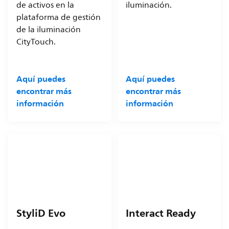
de activos en la
iluminación.
plataforma de gestión
de la iluminación
CityTouch.
Aquí puedes
Aquí puedes
encontrar más
encontrar más
información
información
StyliD Evo
Interact Ready