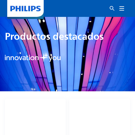
Productos destacados