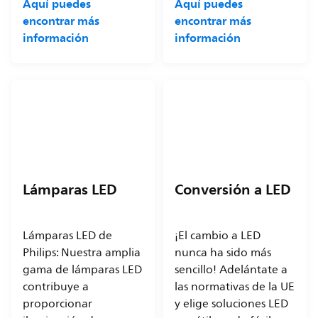
Aquí puedes
Aquí puedes
encontrar más
encontrar más
información
información
Lámparas LED
Conversión a LED
Lámparas LED de
¡El cambio a LED
Philips: Nuestra amplia
nunca ha sido más
gama de lámparas LED
sencillo! Adelántate a
contribuye a
las normativas de la UE
proporcionar
y elige soluciones LED