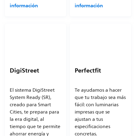
información
información
DigiStreet
Perfectfit
El sistema DigiStreet
Te ayudamos a hacer
System Ready (SR),
que tu trabajo sea más
creado para Smart
fácil: con luminarias
Cities, te prepara para
impresas que se
la era digital, al
ajustan a tus
tiempo que te permite
especificaciones
ahorrar energía y
concretas.