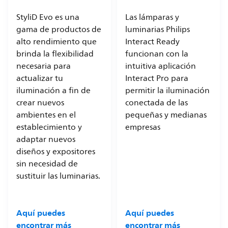
StyliD Evo es una
Las lámparas y
gama de productos de
luminarias Philips
alto rendimiento que
Interact Ready
brinda la flexibilidad
funcionan con la
necesaria para
intuitiva aplicación
actualizar tu
Interact Pro para
iluminación a fin de
permitir la iluminación
crear nuevos
conectada de las
ambientes en el
pequeñas y medianas
establecimiento y
empresas
adaptar nuevos
diseños y expositores
sin necesidad de
sustituir las luminarias.
Aquí puedes
Aquí puedes
encontrar más
encontrar más