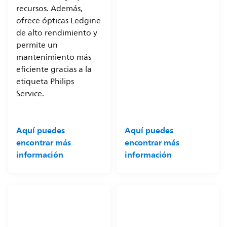
recursos. Además,
ofrece ópticas Ledgine
de alto rendimiento y
permite un
mantenimiento más
eficiente gracias a la
etiqueta Philips
Service.
Aquí puedes
Aquí puedes
encontrar más
encontrar más
información
información