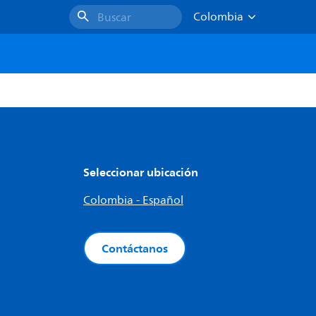
Colombia
Buscar
Seleccionar ubicación
Colombia - Español
Contáctanos