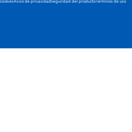
 cookies
Aviso de privacidad
Seguridad del producto
Términos de uso