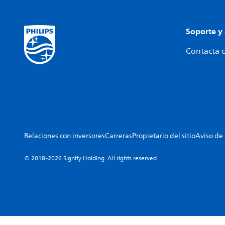
Soporte y
Contacta c
Relaciones con inversores
Carreras
Propietario del sitio
Aviso de
© 2018-2026 Signify Holding. All rights reserved.