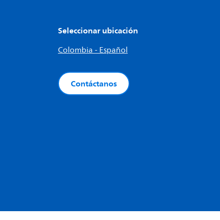
Seleccionar ubicación
Colombia - Español
Contáctanos