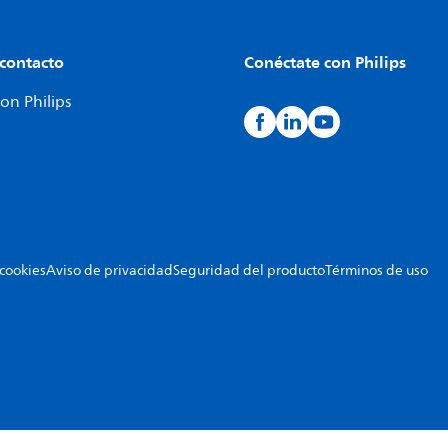
 contacto
Conéctate con Philips
on Philips
 cookies
Aviso de privacidad
Seguridad del producto
Términos de uso