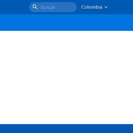
Colombia
Buscar