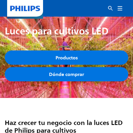
Luces para cultivos LED
Productos
Dónde comprar
Haz crecer tu negocio con la luces LED
de Philips para cultivos