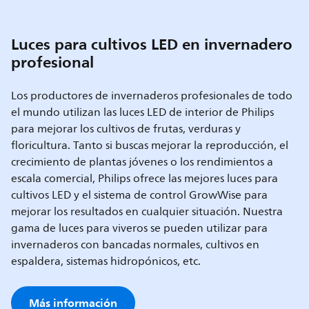
Luces para cultivos LED en invernadero
profesional
Los productores de invernaderos profesionales de todo
el mundo utilizan las luces LED de interior de Philips
para mejorar los cultivos de frutas, verduras y
floricultura. Tanto si buscas mejorar la reproducción, el
crecimiento de plantas jóvenes o los rendimientos a
escala comercial, Philips ofrece las mejores luces para
cultivos LED y el sistema de control GrowWise para
mejorar los resultados en cualquier situación. Nuestra
gama de luces para viveros se pueden utilizar para
invernaderos con bancadas normales, cultivos en
espaldera, sistemas hidropónicos, etc.
Más información