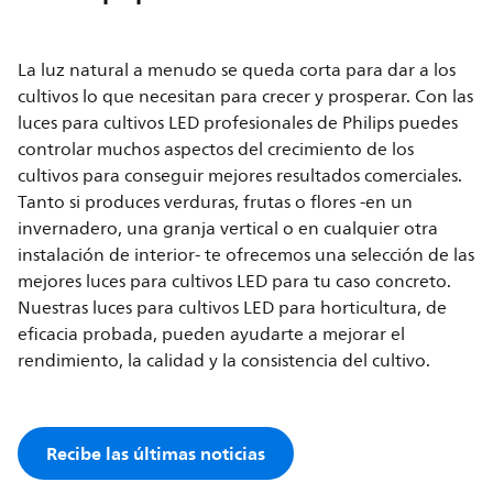
La luz natural a menudo se queda corta para dar a los
cultivos lo que necesitan para crecer y prosperar. Con las
luces para cultivos LED profesionales de Philips puedes
controlar muchos aspectos del crecimiento de los
cultivos para conseguir mejores resultados comerciales.
Tanto si produces verduras, frutas o flores -en un
invernadero, una granja vertical o en cualquier otra
instalación de interior- te ofrecemos una selección de las
mejores luces para cultivos LED para tu caso concreto.
Nuestras luces para cultivos LED para horticultura, de
eficacia probada, pueden ayudarte a mejorar el
rendimiento, la calidad y la consistencia del cultivo.
Recibe las últimas noticias