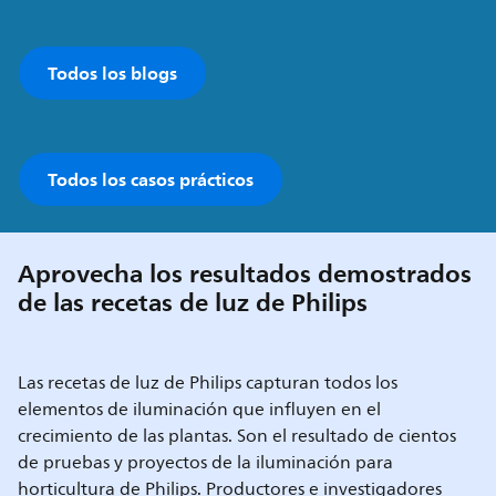
Todos los blogs
Todos los casos prácticos
Aprovecha los resultados demostrados
de las recetas de luz de Philips
Las recetas de luz de Philips capturan todos los
elementos de iluminación que influyen en el
crecimiento de las plantas. Son el resultado de cientos
de pruebas y proyectos de la iluminación para
horticultura de Philips. Productores e investigadores