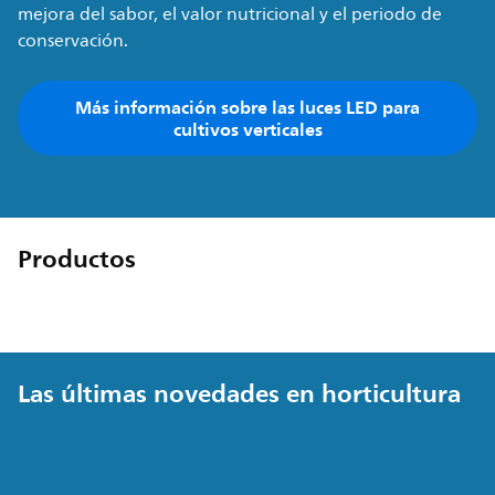
mejora del sabor, el valor nutricional y el periodo de
conservación.
Más información sobre las luces LED para
cultivos verticales
Productos
Las últimas novedades en horticultura