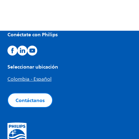
Conéctate con Philips
Seleccionar ubicación
Colombia - Español
Contáctanos