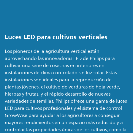
Luces LED para cultivos verticales
Los pioneros de la agricultura vertical están
aprovechando las innovadoras LED de Philips para
cultivar una serie de cosechas en interiores en
instalaciones de clima controlado sin luz solar. Estas
instalaciones son ideales para la reproducción de
plantas jóvenes, el cultivo de verduras de hoja verde,
hierbas y frutas, y el rápido desarrollo de nuevas
variedades de semillas. Philips ofrece una gama de luces
LED para cultivos profesionales y el sistema de control
GrowWise para ayudar a los agricultores a conseguir
mayores rendimientos en un espacio más reducido y a
controlar las propiedades únicas de los cultivos, como la