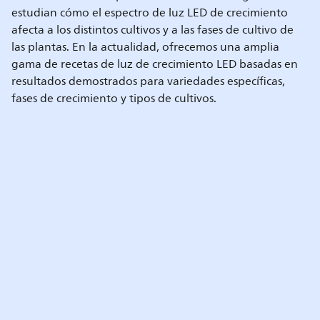
estudian cómo el espectro de luz LED de crecimiento
afecta a los distintos cultivos y a las fases de cultivo de
las plantas. En la actualidad, ofrecemos una amplia
gama de recetas de luz de crecimiento LED basadas en
resultados demostrados para variedades específicas,
fases de crecimiento y tipos de cultivos.