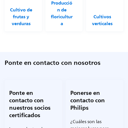
Producció
Cultivo de
n de
frutas y
floricultur
Cultivos
verduras
a
verticales
Ponte en contacto con nosotros
Ponte en
Ponerse en
contacto con
contacto con
nuestros socios
Philips
certificados
¿Cuáles son las