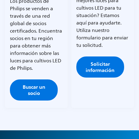
mejores luces para
Los productos de
cultivos LED para tu
Philips se venden a
situación? Estamos
través de una red
aquí para ayudarte.
global de socios
Utiliza nuestro
certificados. Encuentra
formulario para enviar
socios en tu región
tu solicitud.
para obtener más
información sobre las
luces para cultivos LED
Solicitar
de Philips.
información
Buscar un
socio