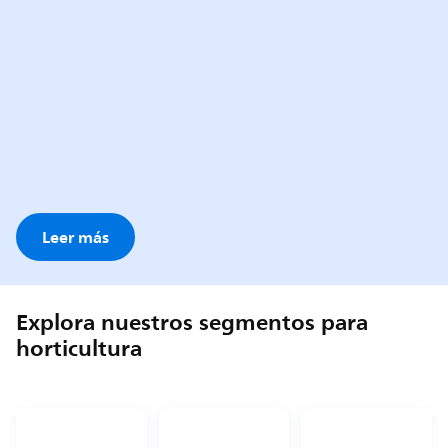
Leer más
Explora nuestros segmentos para
horticultura