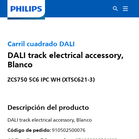
Carril cuadrado DALI
DALI track electrical accessory,
Blanco
ZCS750 5C6 IPC WH (XTSC621-3)
Descripción del producto
DALI track electrical accessory, Blanco
Código de pedido:
910502500076