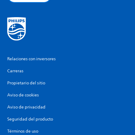
Relaciones con inversores
Carreras
Propietario del sitio
Aviso de cookies
Aviso de privacidad
Seguridad del producto
Términos de uso