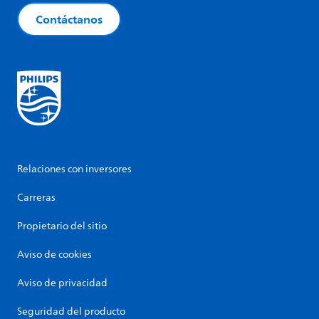
Contáctanos
Relaciones con inversores
Carreras
Propietario del sitio
Aviso de cookies
Aviso de privacidad
Seguridad del producto