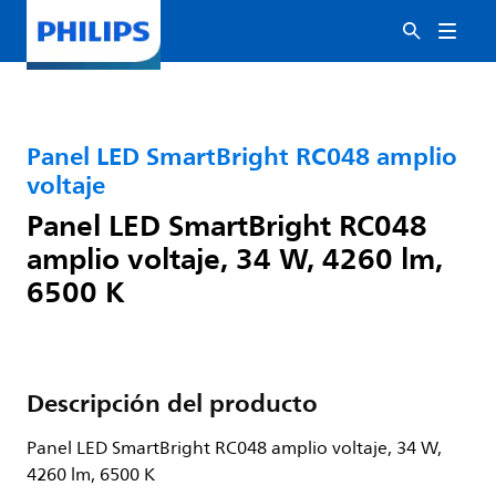
Panel LED SmartBright RC048 amplio
voltaje
Panel LED SmartBright RC048
amplio voltaje, 34 W, 4260 lm,
6500 K
Descripción del producto
Panel LED SmartBright RC048 amplio voltaje, 34 W,
4260 lm, 6500 K