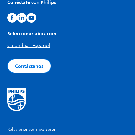
Conéctate con Philips
Seleccionar ubicación
Colombia - Español
Contáctanos
Relaciones con inversores