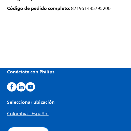
Código de pedido completo:
871951435795200
Conéctate con Philips
Seleccionar ubicación
Colombia - Español