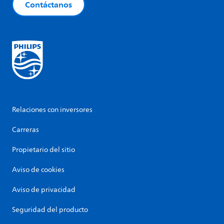
Contáctanos
Relaciones con inversores
Carreras
Propietario del sitio
Aviso de cookies
Aviso de privacidad
Seguridad del producto