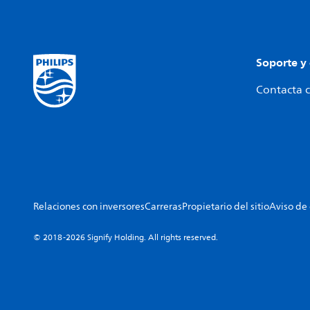
Soporte y
Contacta c
Relaciones con inversores
Carreras
Propietario del sitio
Aviso de
© 2018-2026 Signify Holding. All rights reserved.