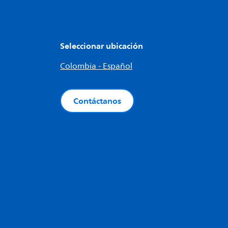
Seleccionar ubicación
Colombia - Español
Contáctanos