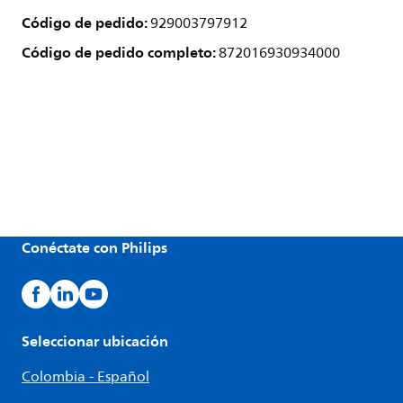
Código de pedido:
929003797912
Código de pedido completo:
872016930934000
Conéctate con Philips
Seleccionar ubicación
Colombia - Español