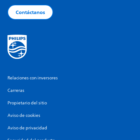
Contáctanos
Relaciones con inversores
Carreras
Propietario del sitio
Aviso de cookies
Aviso de privacidad