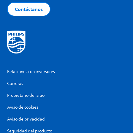
Contáctanos
Relaciones con inversores
Carreras
Propietario del sitio
Aviso de cookies
Aviso de privacidad
Seguridad del producto