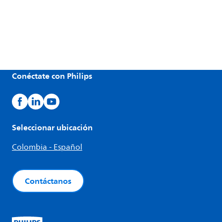
Conéctate con Philips
Seleccionar ubicación
Colombia - Español
Contáctanos