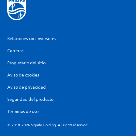
Relaciones con inversores
Carreras
Propietario del sitio
Aviso de cookies
Aviso de privacidad
Seguridad del producto
Términos de uso
© 2018-2026 Signify Holding. All rights reserved.