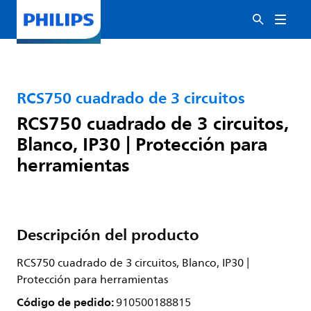
RCS750 cuadrado de 3 circuitos
RCS750 cuadrado de 3 circuitos,
Blanco, IP30 | Protección para
herramientas
Descripción del producto
RCS750 cuadrado de 3 circuitos, Blanco, IP30 |
Protección para herramientas
Código de pedido:
910500188815