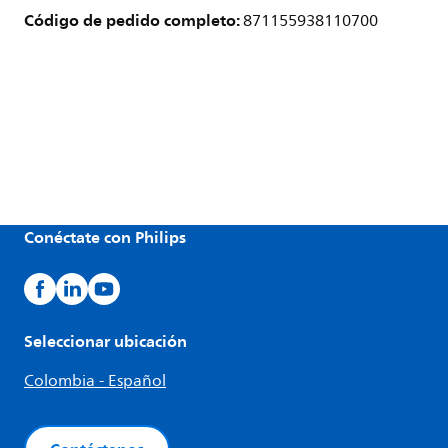
Código de pedido completo:
871155938110700
Conéctate con Philips
Seleccionar ubicación
Colombia - Español