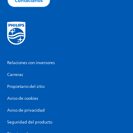
Contáctanos
Relaciones con inversores
Carreras
Propietario del sitio
Aviso de cookies
Aviso de privacidad
Seguridad del producto