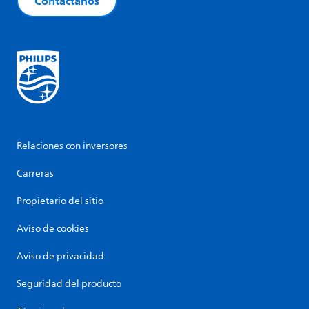
Contáctanos
Relaciones con inversores
Carreras
Propietario del sitio
Aviso de cookies
Aviso de privacidad
Seguridad del producto