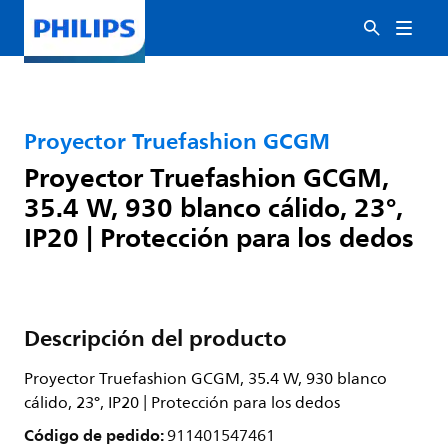
Proyector Truefashion GCGM
Proyector Truefashion GCGM,
35.4 W, 930 blanco cálido, 23°,
IP20 | Protección para los dedos
Descripción del producto
Proyector Truefashion GCGM, 35.4 W, 930 blanco
cálido, 23°, IP20 | Protección para los dedos
Código de pedido:
911401547461