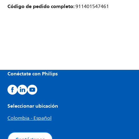
Código de pedido completo:
911401547461
Conéctate con Philips
Seleccionar ubicación
Colombia - Español