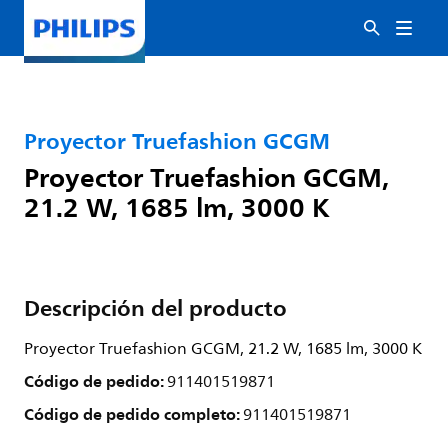
Proyector Truefashion GCGM
Proyector Truefashion GCGM,
21.2 W, 1685 lm, 3000 K
Descripción del producto
Proyector Truefashion GCGM, 21.2 W, 1685 lm, 3000 K
Código de pedido:
911401519871
Código de pedido completo:
911401519871