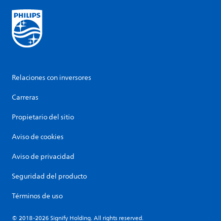
Relaciones con inversores
Carreras
Propietario del sitio
Aviso de cookies
Aviso de privacidad
Seguridad del producto
Términos de uso
© 2018-2026 Signify Holding. All rights reserved.