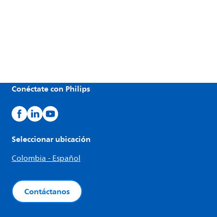
Conéctate con Philips
Seleccionar ubicación
Colombia - Español
Contáctanos