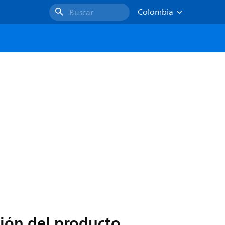
Colombia
Buscar
ión del producto