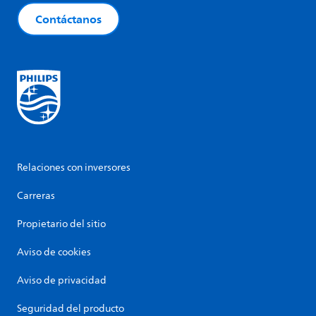
Contáctanos
Relaciones con inversores
Carreras
Propietario del sitio
Aviso de cookies
Aviso de privacidad
Seguridad del producto