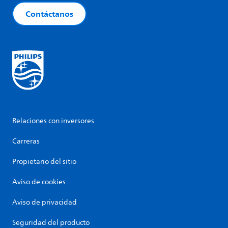
Contáctanos
Relaciones con inversores
Carreras
Propietario del sitio
Aviso de cookies
Aviso de privacidad
Seguridad del producto