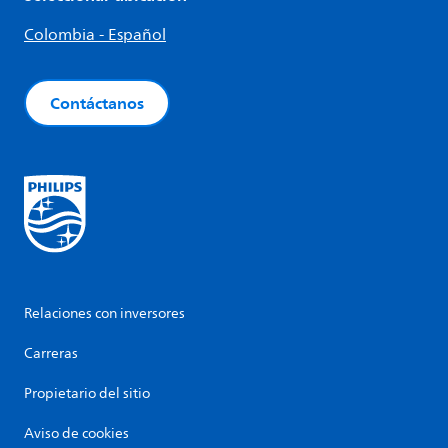
Colombia - Español
Contáctanos
Relaciones con inversores
Carreras
Propietario del sitio
Aviso de cookies