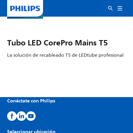
Tubo LED CorePro Mains T5
La solución de recableado T5 de LEDtube profesional
Conéctate con Philips
Seleccionar ubicación