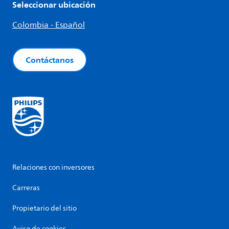
Seleccionar ubicación
Colombia - Español
Contáctanos
Relaciones con inversores
Carreras
Propietario del sitio
Aviso de cookies