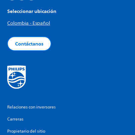
Seleccionar ubicación
Colombia - Español
Contáctanos
Relaciones con inversores
Carreras
Propietario del sitio