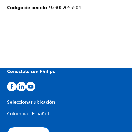
Código de pedido:
929002055504
Conéctate con Philips
Seleccionar ubicación
Colombia - Español