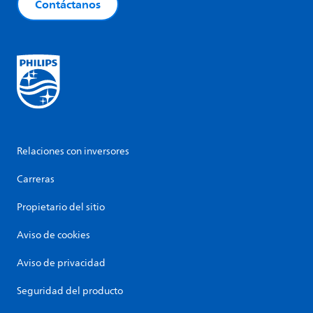
Contáctanos
Relaciones con inversores
Carreras
Propietario del sitio
Aviso de cookies
Aviso de privacidad
Seguridad del producto