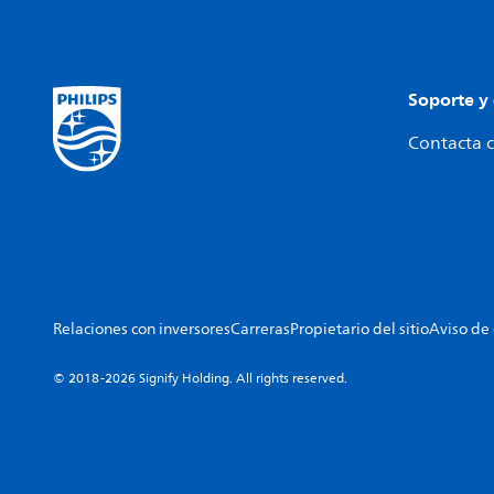
Soporte y
Contacta c
Relaciones con inversores
Carreras
Propietario del sitio
Aviso de
© 2018-2026 Signify Holding. All rights reserved.