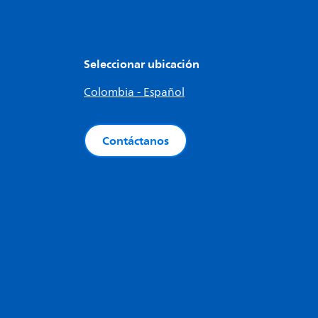
Seleccionar ubicación
Colombia - Español
Contáctanos