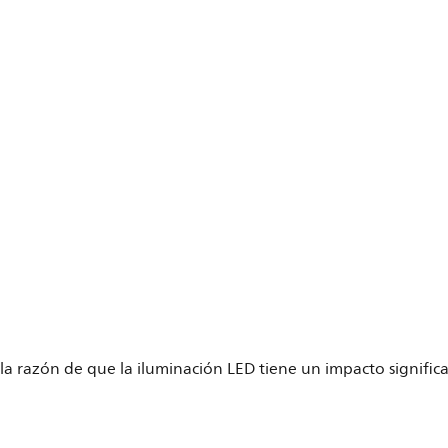
la razón de que la iluminación LED tiene un impacto signific