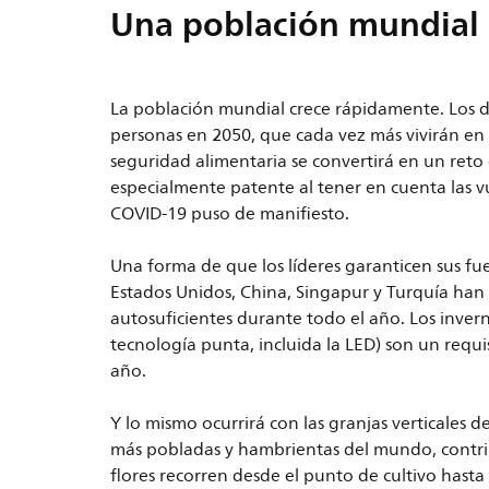
Una población mundial 
La población mundial crece rápidamente. Los d
personas en 2050, que cada vez más vivirán en
seguridad alimentaria se convertirá en un reto
especialmente patente al tener en cuenta las 
COVID-19 puso de manifiesto.
Una forma de que los líderes garanticen sus fue
Estados Unidos, China, Singapur y Turquía han
autosuficientes durante todo el año. Los inve
tecnología punta, incluida la LED) son un requi
año.
Y lo mismo ocurrirá con las granjas verticales 
más pobladas y hambrientas del mundo, contrib
flores recorren desde el punto de cultivo hast