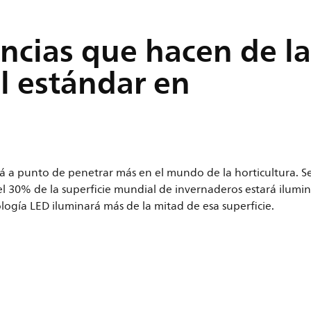
ncias que hacen de la
l estándar en
á a punto de penetrar más en el mundo de la horticultura. 
el 30% de la superficie mundial de invernaderos estará ilumi
logía LED iluminará más de la mitad de esa superficie.