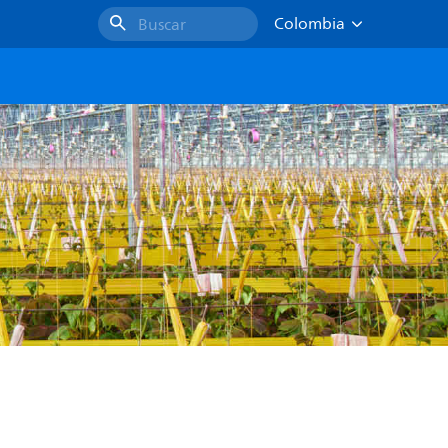
Colombia
Buscar