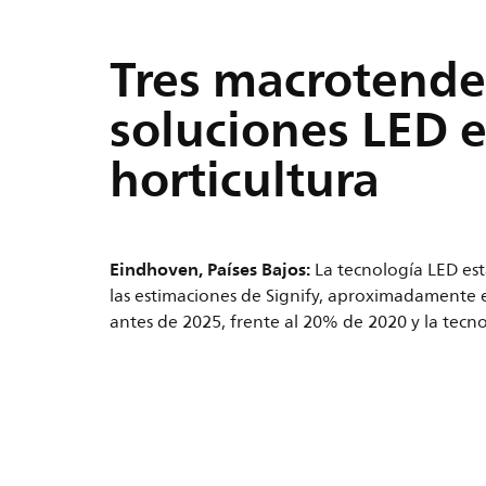
Tres macrotende
soluciones LED e
horticultura
Eindhoven, Países Bajos
:
La tecnología LED est
las estimaciones de Signify, aproximadamente 
antes de 2025, frente al 20% de 2020 y la tecno