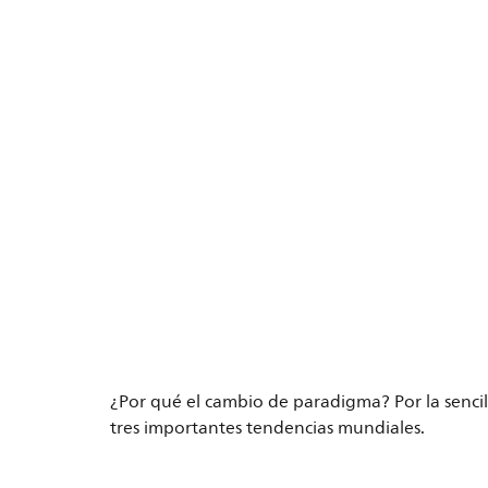
¿Por qué el cambio de paradigma? Por la sencil
tres importantes tendencias mundiales.