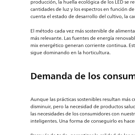
producción, la huella ecológica de los LED se r
cantidades de luz y los espectros en función 
cuenta el estado de desarrollo del cultivo, la c
El método cada vez más sostenible de alimenta
más relevante. Las fuentes de energía renovabl
mix energético generan corriente continua. Es
sigue dominando en la horticultura.
Demanda de los consum
Aunque las prácticas sostenibles resultan más 
disminuir, pero la necesidad de productos salu
las necesidades de los consumidores con nuest
inteligentes. Una forma de conseguirlo es hace