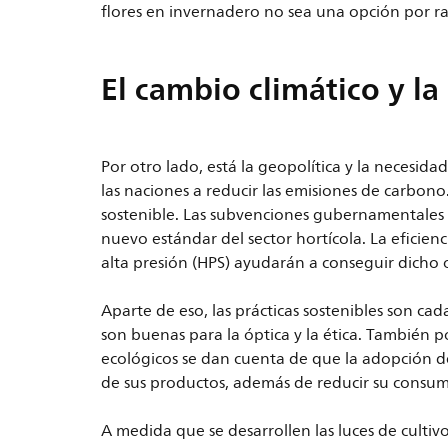
flores en invernadero no sea una opción por ra
El cambio climático y la
Por otro lado, está la geopolítica y la necesid
las naciones a reducir las emisiones de carbono.
sostenible. Las subvenciones gubernamentales a
nuevo estándar del sector hortícola. La eficienc
alta presión (HPS) ayudarán a conseguir dicho 
Aparte de eso, las prácticas sostenibles son c
son buenas para la óptica y la ética. También 
ecológicos se dan cuenta de que la adopción de
de sus productos, además de reducir su consum
A medida que se desarrollen las luces de culti