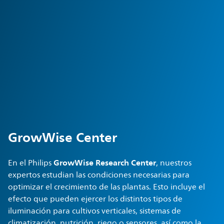
GrowWise Center
GrowWise Research Center
En el Philips
, nuestros
expertos estudian las condiciones necesarias para
optimizar el crecimiento de las plantas. Esto incluye el
efecto que pueden ejercer los distintos tipos de
iluminación para cultivos verticales, sistemas de
climatización, nutrición, riego o sensores, así como la