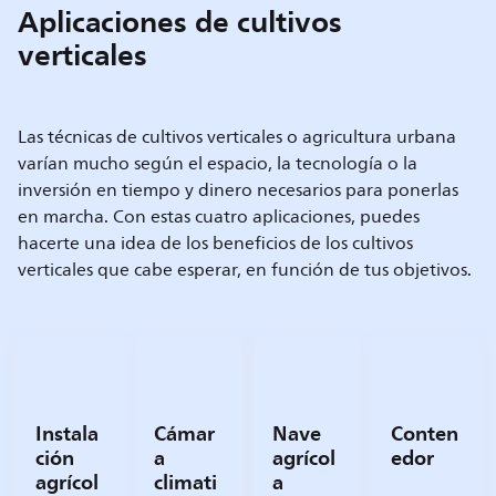
Aplicaciones de cultivos
verticales
Las técnicas de cultivos verticales o agricultura urbana
varían mucho según el espacio, la tecnología o la
inversión en tiempo y dinero necesarios para ponerlas
en marcha. Con estas cuatro aplicaciones, puedes
hacerte una idea de los beneficios de los cultivos
verticales que cabe esperar, en función de tus objetivos.
Instala
Cámar
Nave
Conten
ción
a
agrícol
edor
agrícol
climati
a