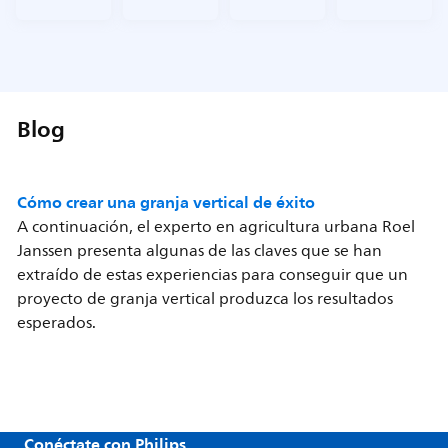
Blog
Cómo crear una granja vertical de éxito
A continuación, el experto en agricultura urbana Roel
Janssen presenta algunas de las claves que se han
extraído de estas experiencias para conseguir que un
proyecto de granja vertical produzca los resultados
esperados.
Conéctate con Philips