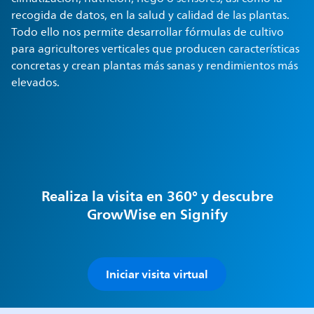
recogida de datos, en la salud y calidad de las plantas.
Todo ello nos permite desarrollar fórmulas de cultivo
para agricultores verticales que producen características
concretas y crean plantas más sanas y rendimientos más
elevados.
Realiza la visita en 360° y descubre
GrowWise en Signify
Iniciar visita virtual