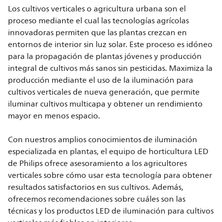
Los cultivos verticales o agricultura urbana son el
proceso mediante el cual las tecnologías agrícolas
innovadoras permiten que las plantas crezcan en
entornos de interior sin luz solar. Este proceso es idóneo
para la propagación de plantas jóvenes y producción
integral de cultivos más sanos sin pesticidas. Maximiza la
producción mediante el uso de la iluminación para
cultivos verticales de nueva generación, que permite
iluminar cultivos multicapa y obtener un rendimiento
mayor en menos espacio.
Con nuestros amplios conocimientos de iluminación
especializada en plantas, el equipo de horticultura LED
de Philips ofrece asesoramiento a los agricultores
verticales sobre cómo usar esta tecnología para obtener
resultados satisfactorios en sus cultivos. Además,
ofrecemos recomendaciones sobre cuáles son las
técnicas y los productos LED de iluminación para cultivos