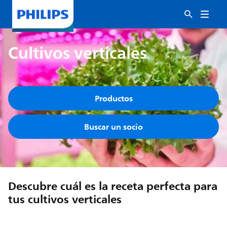
Cultivos verticales
Productos
Buscar un socio
Descubre cuál es la receta perfecta para
tus cultivos verticales