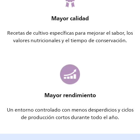
Mayor calidad
Recetas de cultivo específicas para mejorar el sabor, los
valores nutricionales y el tiempo de conservación.
Mayor rendimiento
Un entorno controlado con menos desperdicios y ciclos
de producción cortos durante todo el año.