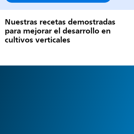
Nuestras recetas demostradas
para mejorar el desarrollo en
cultivos verticales