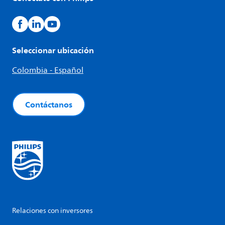
Seleccionar ubicación
Colombia - Español
Contáctanos
Relaciones con inversores