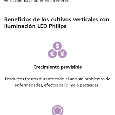
verticales más fiables en interiores.
Beneficios de los cultivos verticales con
iluminación LED Philips
Crecimiento previsible
Productos frescos durante todo el año sin problemas de
enfermedades, efectos del clima o pesticidas.