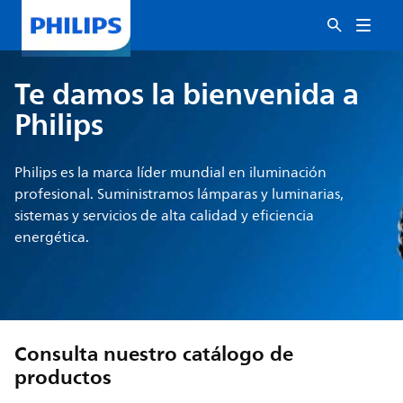
Te damos la bienvenida a
Philips
Philips es la marca líder mundial en iluminación
profesional. Suministramos lámparas y luminarias,
sistemas y servicios de alta calidad y eficiencia
energética.
Consulta nuestro catálogo de
productos