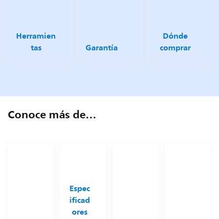
Herramien
Dónde
tas
Garantía
comprar
Conoce más de…
Espec
ificad
ores