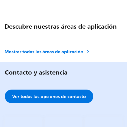
Descubre nuestras áreas de aplicación
Mostrar todas las áreas de aplicación
Contacto y asistencia
Ver todas las opciones de contacto