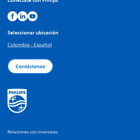
Seleccionar ubicación
Colombia - Español
Contáctanos
Relaciones con inversores