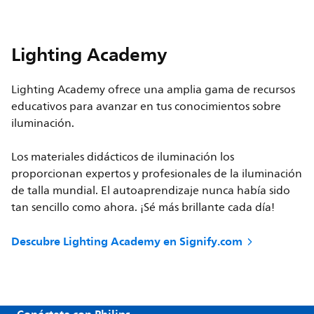
Lighting Academy
Lighting Academy ofrece una amplia gama de recursos
educativos para avanzar en tus conocimientos sobre
iluminación.
Los materiales didácticos de iluminación los
proporcionan expertos y profesionales de la iluminación
de talla mundial. El autoaprendizaje nunca había sido
tan sencillo como ahora. ¡Sé más brillante cada día!
Descubre Lighting Academy en Signify.com
Conéctate con Philips