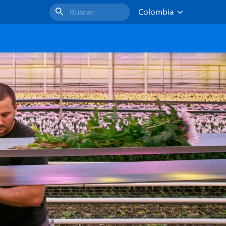
Colombia
Buscar