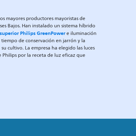
los mayores productores mayoristas de
íses Bajos. Han instalado un sistema híbrido
superior Philips GreenPower
e iluminación
tiempo de conservación en jarrón y la
e su cultivo. La empresa ha elegido las luces
Philips por la receta de luz eficaz que