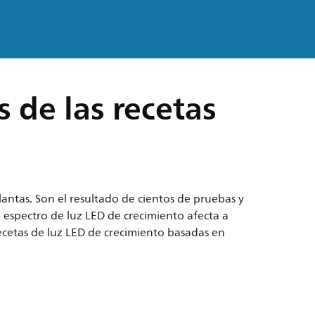
 de las recetas
lantas. Son el resultado de cientos de pruebas y
l espectro de luz LED de crecimiento afecta a
 recetas de luz LED de crecimiento basadas en