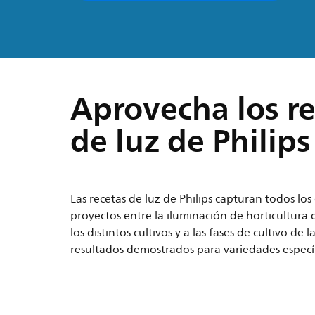
Aprovecha los re
de luz de Philips
Las recetas de luz de Philips capturan todos lo
proyectos entre la iluminación de horticultura 
los distintos cultivos y a las fases de cultivo 
resultados demostrados para variedades específi