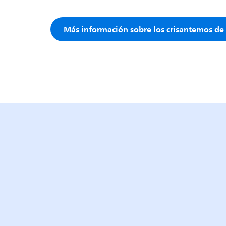
Más información sobre los crisantemos de