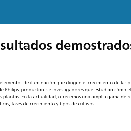
sultados demostrados
s elementos de iluminación que dirigen el crecimiento de las p
de Philips, productores e investigadores que estudian cómo e
de las plantas. En la actualidad, ofrecemos una amplia gama de
cas, fases de crecimiento y tipos de cultivos.