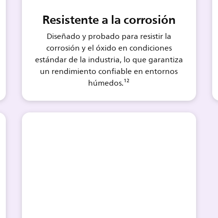
Resistente a la corrosión
Diseñado y probado para resistir la
corrosión y el óxido en condiciones
estándar de la industria, lo que garantiza
un rendimiento confiable en entornos
húmedos.¹²