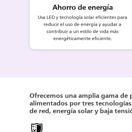
Ahorro de energía
Usa LED y tecnología solar eficientes para
reducir el uso de energía y ayudar a
contribuir a un estilo de vida más
energéticamente eficiente.
Ofrecemos una amplia gama de 
alimentados por tres tecnologías:
de red, energía solar y baja tensi