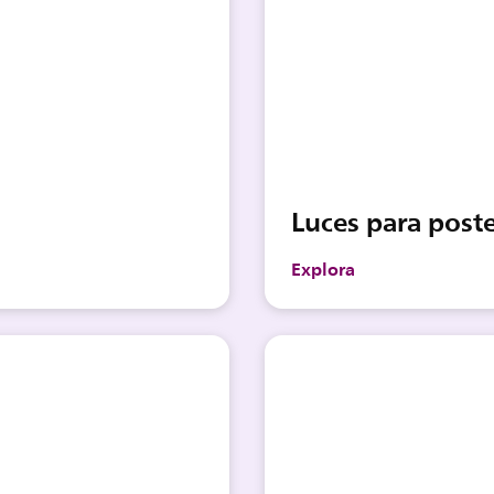
Luces para post
Explora