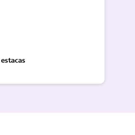
 estacas