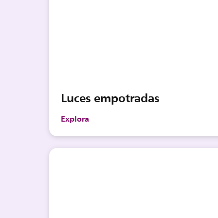
Luces empotradas
Explora