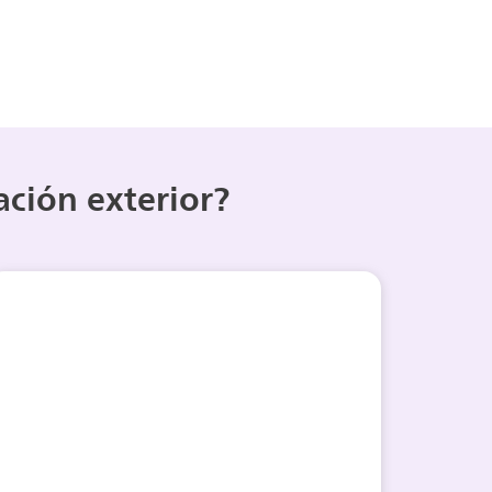
ación exterior?