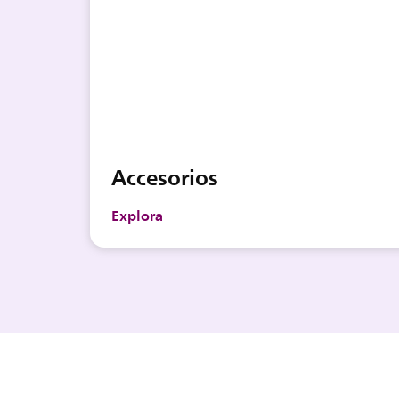
Accesorios
Explora