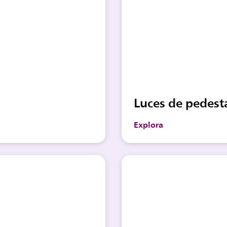
Luces de pedest
Explora