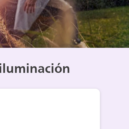
 iluminación