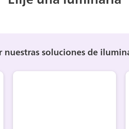
r nuestras soluciones de ilumin