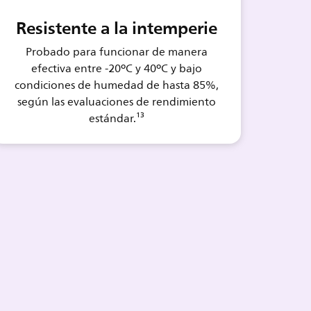
Resistente a la intemperie
Probado para funcionar de manera
efectiva entre -20ºC y 40ºC y bajo
condiciones de humedad de hasta 85%,
según las evaluaciones de rendimiento
estándar.¹³