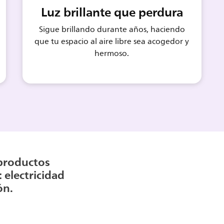
Luz brillante que perdura
Sigue brillando durante años, haciendo
que tu espacio al aire libre sea acogedor y
hermoso.
productos
 electricidad
ón.