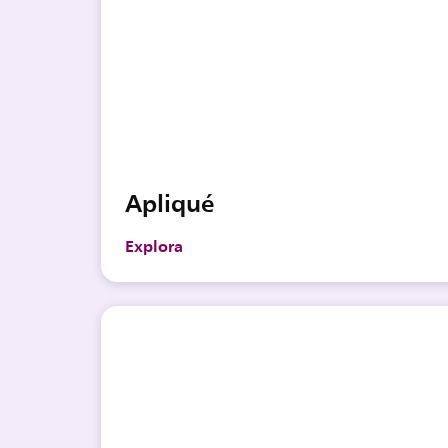
Apliqué
Explora