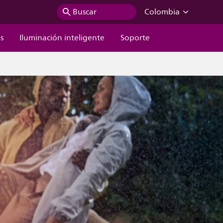
Buscar
Colombia
s
Iluminación inteligente
Soporte