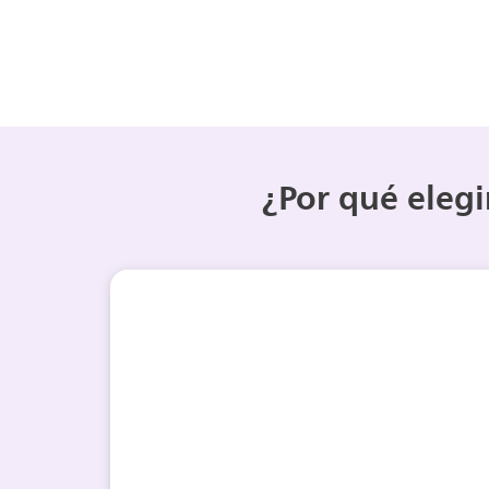
¿Por qué elegi