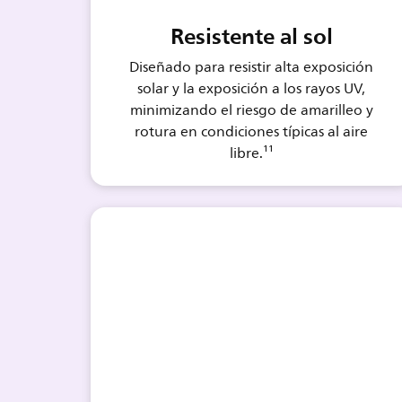
Resistente al sol
Diseñado para resistir alta exposición
solar y la exposición a los rayos UV,
minimizando el riesgo de amarilleo y
rotura en condiciones típicas al aire
libre.¹¹