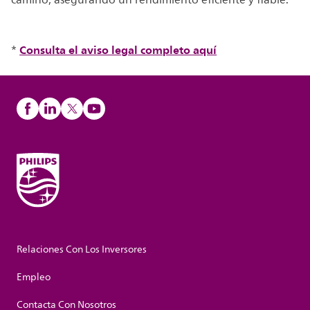
camino, asegurando un rendimiento eficiente y fiable.
Consulta el aviso legal completo aquí
*
Relaciones Con Los Inversores
Empleo
Contacta Con Nosotros