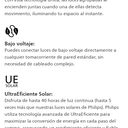
Con esta tecnología única, las luces agrupadas se
encienden juntas cuando una de ellas detecta
movimiento, iluminando tu espacio al instante.
Bajo voltaje:
Puedes conectar luces de bajo voltaje directamente a
cualquier tomacorriente de pared estándar, sin
necesidad de cableado complejo.
UltraEficiente Solar:
Disfruta de hasta 40 horas de luz continua (hasta 5
veces más que nuestras luces solares de Philips). Philips
utiliza tecnología avanzada de UltraEficiente para
maximizar la conversión de energía en cada paso del