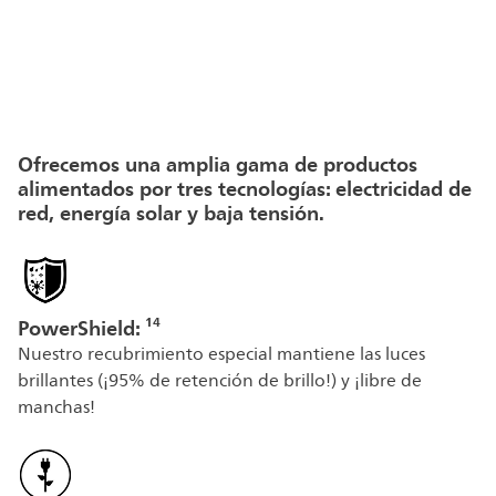
Ofrecemos una amplia gama de productos
alimentados por tres tecnologías: electricidad de
red, energía solar y baja tensión.
PowerShield: ¹⁴
Nuestro recubrimiento especial mantiene las luces
brillantes (¡95% de retención de brillo!) y ¡libre de
manchas!