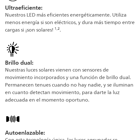
Ultraeficiente:
Nuestros LED más eficientes energéticamente. Utiliza
menos energía si son eléctricos, y dura más tiempo entre
1,2
cargas si ¡son solares!
.
Brillo dual:
Nuestras luces solares vienen con sensores de
movimiento incorporados y una función de brillo dual.
Permanecen tenues cuando no hay nadie, y se iluminan
en cuanto detectan movimiento, para darte la luz
adecuada en el momento oportuno.
Autoenlazable: