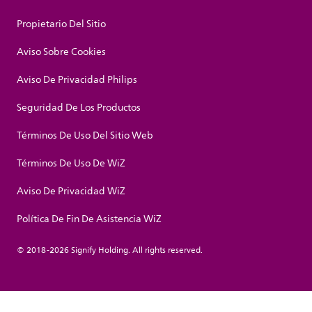
Propietario Del Sitio
Aviso Sobre Cookies
Aviso De Privacidad Philips
Seguridad De Los Productos
Términos De Uso Del Sitio Web
Términos De Uso De WiZ
Aviso De Privacidad WiZ
Política De Fin De Asistencia WiZ
© 2018-2026 Signify Holding. All rights reserved.