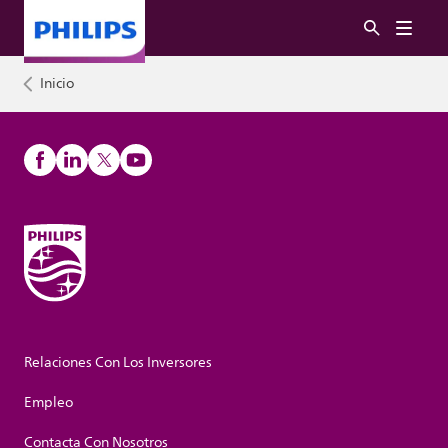
Inicio
Relaciones Con Los Inversores
Empleo
Contacta Con Nosotros