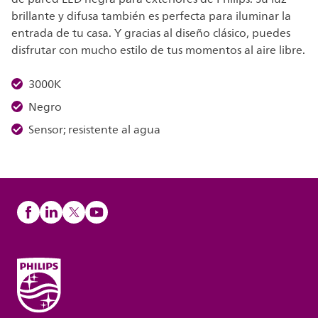
brillante y difusa también es perfecta para iluminar la
entrada de tu casa. Y gracias al diseño clásico, puedes
disfrutar con mucho estilo de tus momentos al aire libre.
3000K
Negro
Sensor; resistente al agua