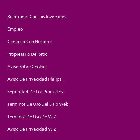
Relaciones Con Los Inversores
Empleo
Contacta Con Nosotros
Propietario Del Sitio
Aviso Sobre Cookies
Aviso De Privacidad Philips
Seguridad De Los Productos
Términos De Uso Del Sitio Web
Términos De Uso De WiZ
Aviso De Privacidad WiZ