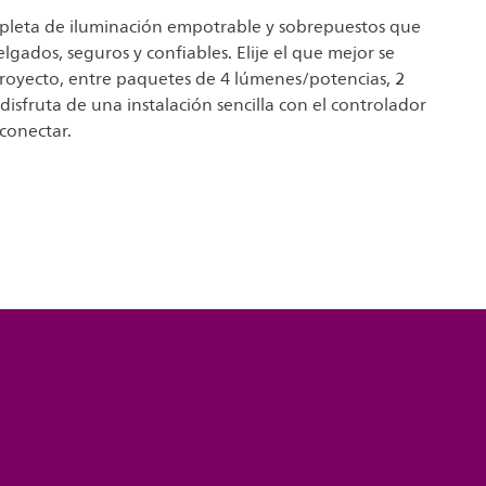
pleta de iluminación empotrable y sobrepuestos que
elgados, seguros y confiables. Elije el que mejor se
royecto, entre paquetes de 4 lúmenes/potencias, 2
 disfruta de una instalación sencilla con el controlador
 conectar.