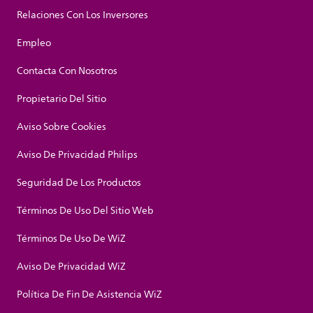
Relaciones Con Los Inversores
Empleo
Contacta Con Nosotros
Propietario Del Sitio
Aviso Sobre Cookies
Aviso De Privacidad Philips
Seguridad De Los Productos
Términos De Uso Del Sitio Web
Términos De Uso De WiZ
Aviso De Privacidad WiZ
Política De Fin De Asistencia WiZ