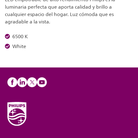
luminaria perfecta que aporta calidad y brillo a
cualquier espacio del hogar. Luz cómoda que es
agradable a la vista.
6500 K
White