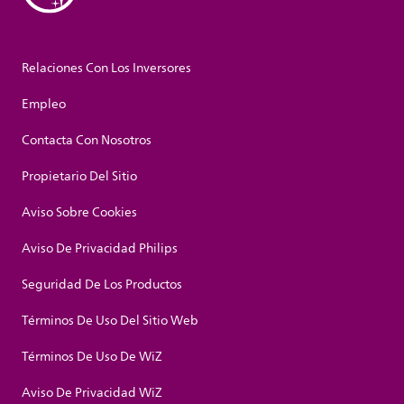
Relaciones Con Los Inversores
Empleo
Contacta Con Nosotros
Propietario Del Sitio
Aviso Sobre Cookies
Aviso De Privacidad Philips
Seguridad De Los Productos
Términos De Uso Del Sitio Web
Términos De Uso De WiZ
Aviso De Privacidad WiZ