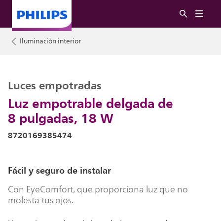
Iluminación interior
Luces empotradas
Luz empotrable delgada de
8 pulgadas, 18 W
8720169385474
Fácil y seguro de instalar
Con EyeComfort, que proporciona luz que no
molesta tus ojos.