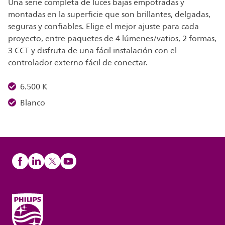
Una serie completa de luces bajas empotradas y
montadas en la superficie que son brillantes, delgadas,
seguras y confiables. Elige el mejor ajuste para cada
proyecto, entre paquetes de 4 lúmenes/vatios, 2 formas,
3 CCT y disfruta de una fácil instalación con el
controlador externo fácil de conectar.
6.500 K
Blanco