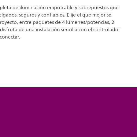
pleta de iluminación empotrable y sobrepuestos que
elgados, seguros y confiables. Elije el que mejor se
royecto, entre paquetes de 4 lúmenes/potencias, 2
 disfruta de una instalación sencilla con el controlador
 conectar.