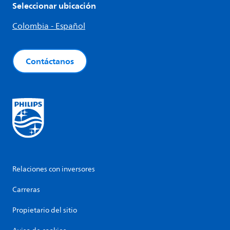
Seleccionar ubicación
Colombia - Español
Contáctanos
Relaciones con inversores
Carreras
Propietario del sitio