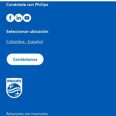
Conéctate con Philips
Seleccionar ubicación
Colombia - Español
Contáctanos
Relaciones con inversores