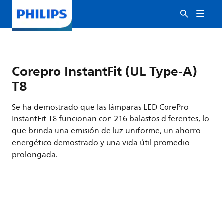
Corepro InstantFit (UL Type-A)
T8
Se ha demostrado que las lámparas LED CorePro
InstantFit T8 funcionan con 216 balastos diferentes, lo
que brinda una emisión de luz uniforme, un ahorro
energético demostrado y una vida útil promedio
prolongada.