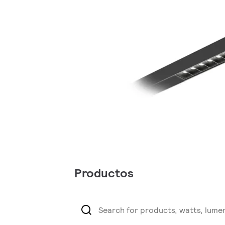
Productos