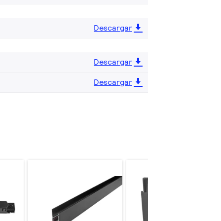
Descargar
Descargar
Descargar