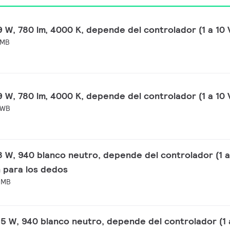
 W, 780 lm, 4000 K, depende del controlador (1 a 10 
 MB
 W, 780 lm, 4000 K, depende del controlador (1 a 10 
 WB
 W, 940 blanco neutro, depende del controlador (1 a
n para los dedos
 MB
5 W, 940 blanco neutro, depende del controlador (1 a