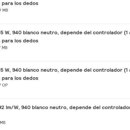
n para los dedos
V MB
5 W, 940 blanco neutro, depende del controlador (1 a
n para los dedos
V MB
5 W, 940 blanco neutro, depende del controlador (1 a
n para los dedos
V OP
2 lm/W, 940 blanco neutro, depende del controlador 
 MB