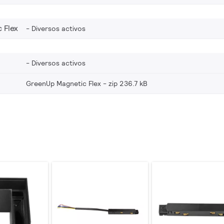
 Flex
Diversos activos
Diversos activos
GreenUp Magnetic Flex
zip 236.7 kB