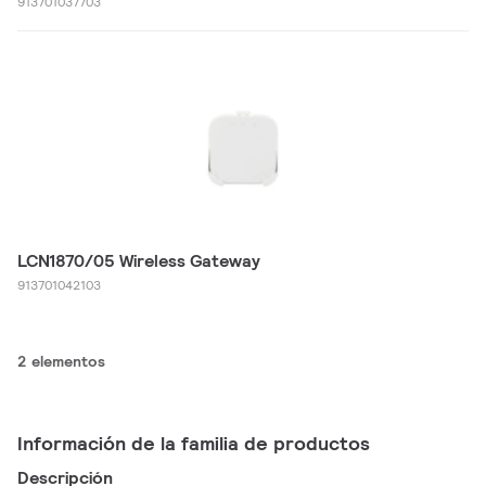
913701037703
LCN1870/05 Wireless Gateway
913701042103
2 elementos
Información de la familia de productos
Descripción