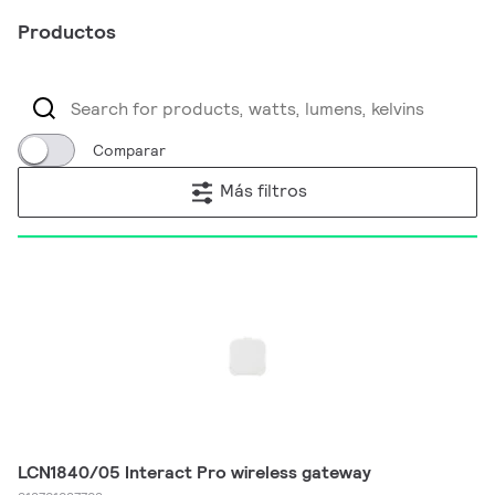
Productos
Comparar
Más filtros
LCN1840/05 Interact Pro wireless gateway