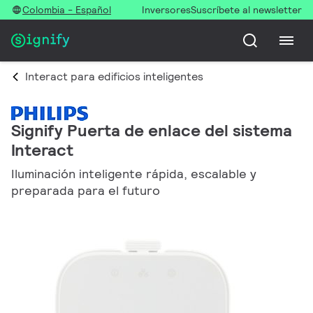
Colombia - Español
Inversores
Suscríbete al newsletter
Interact para edificios inteligentes
Signify Puerta de enlace del sistema
Interact
Iluminación inteligente rápida, escalable y
preparada para el futuro