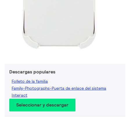
Descargas populares
Folleto de la familia
Family-Photographs-Puerta de enlace del sistema
Interact
Seleccionar y descargar