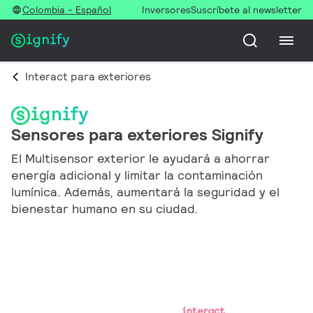
Colombia - Español
Inversores
Suscríbete al newsletter
Interact para exteriores
Sensores para exteriores Signify
El Multisensor exterior le ayudará a ahorrar
energía adicional y limitar la contaminación
lumínica. Además, aumentará la seguridad y el
bienestar humano en su ciudad.