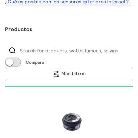
¿Qué es posible con los sensores exteriores Interact?
Productos
Comparar
Más filtros