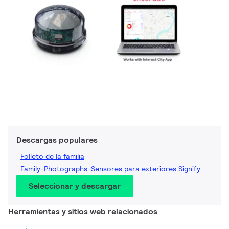
Descargas populares
Folleto de la familia
Family-Photographs-Sensores para exteriores Signify
Seleccionar y descargar
Herramientas y sitios web relacionados