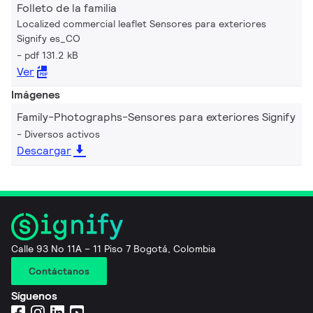
Folleto de la familia
Localized commercial leaflet Sensores para exteriores
Signify es_CO
pdf 131.2 kB
Ver
Imágenes
Family-Photographs-Sensores para exteriores Signify
Diversos activos
Descargar
Calle 93 No 11A – 11 Piso 7 Bogotá, Colombia
Contáctanos
Síguenos