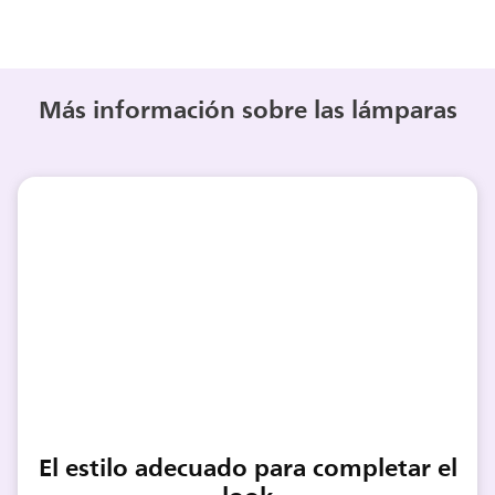
Más información sobre las lámparas
El estilo adecuado para completar el