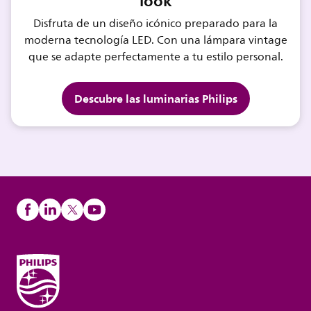
look
Disfruta de un diseño icónico preparado para la
moderna tecnología LED. Con una lámpara vintage
que se adapte perfectamente a tu estilo personal.
Descubre las luminarias Philips