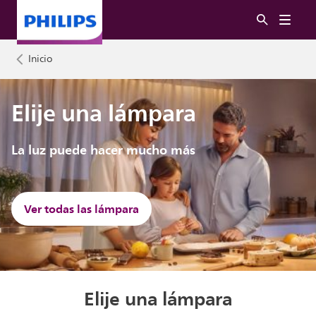
Inicio
Elije una lámpara
La luz puede hacer mucho más
Ver todas las lámpara
Elije una lámpara