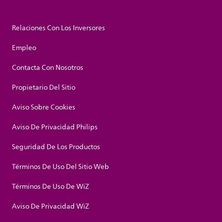
Relaciones Con Los Inversores
Empleo
Contacta Con Nosotros
Propietario Del Sitio
Aviso Sobre Cookies
Aviso De Privacidad Philips
Seguridad De Los Productos
Términos De Uso Del Sitio Web
Términos De Uso De WiZ
Aviso De Privacidad WiZ